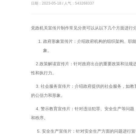
日期：2023-05-18 / 人气：
543268337
党政机关宣传片制作常见分类可以从以下几个方面进行
政府形象宣传片：介绍政府机构的组织架构、职
象。
2.政策解读宣传片：针对政府出台的重要政策和法规
性和执行力。
3. 社会服务宣传片：介绍政府提供的社会服务，如教
的公信力和形象。
4. 警示教育宣传片：针对违法犯罪、安全生产等问题
和秩序。
5. 安全生产宣传片：针对安全生产方面的问题进行