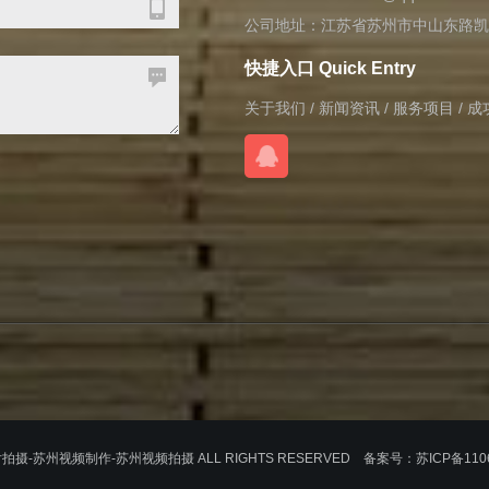
公司地址：江苏省苏州市中山东路凯
快捷入口 Quick Entry
关于我们
/
新闻资讯
/
服务项目
/
成
传片拍摄-苏州视频制作-苏州视频拍摄 ALL RIGHTS RESERVED 备案号：
苏ICP备110