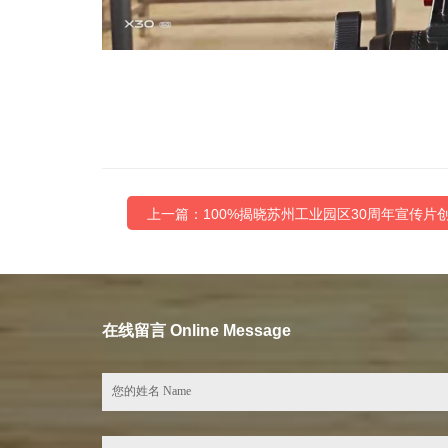
上一篇：100%揭晓苏州工业园区30周年宣传片
在线留言 Online Message