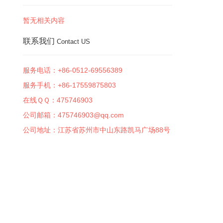
暂无相关内容
联系我们
Contact US
服务电话：+86-0512-69556389
服务手机：+86-17559875803
在线ＱＱ：
475746903
公司邮箱：475746903@qq.com
公司地址：江苏省苏州市中山东路凯马广场88号