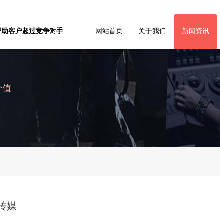
帮助客户超过竞争对手
网站首页
关于我们
新闻资讯
价值
传媒