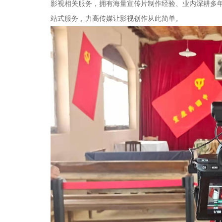
影视相关服务，拥有海量宣传片制作经验、业内深耕多
站式服务，力高传媒让影视创作从此简单。