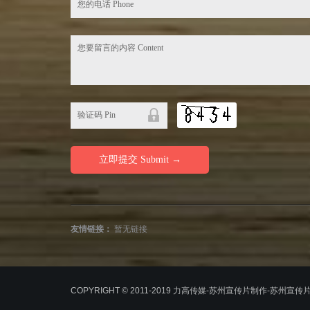
友情链接：
暂无链接
COPYRIGHT © 2011-2019 力高传媒-苏州宣传片制作-苏州宣