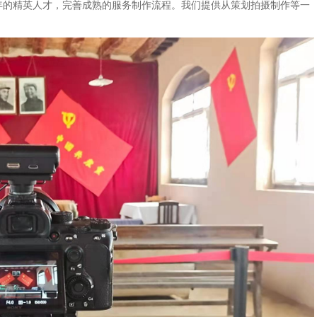
年的精英人才，完善成熟的服务制作流程。我们提供从策划拍摄制作等一