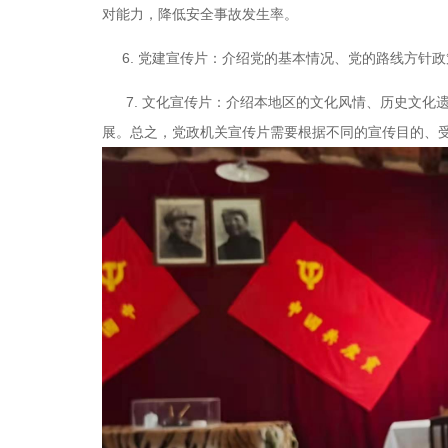
对能力，降低安全事故发生率。
6. 党建宣传片：介绍党的基本情况、党的路线方针
7. 文化宣传片：介绍本地区的文化风情、历史文化
展。总之，党政机关宣传片需要根据不同的宣传目的、