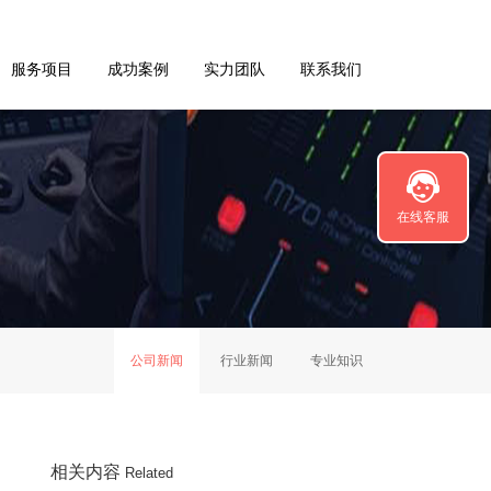
服务项目
成功案例
实力团队
联系我们
在线客服
公司新闻
行业新闻
专业知识
相关内容
Related