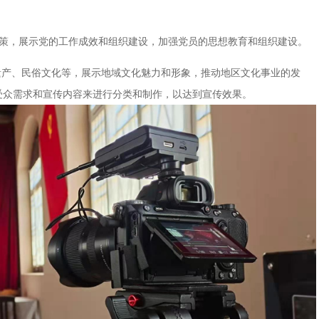
政策，展示党的工作成效和组织建设，加强党员的思想教育和组织建设。
遗产、民俗文化等，展示地域文化魅力和形象，推动地区文化事业的发
受众需求和宣传内容来进行分类和制作，以达到宣传效果。