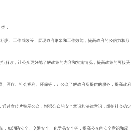
分类：
能职责、工作成效等，展现政府形象和工作效能，提高政府的公信力和形
进行解读，让公众更好地了解政策的内容和实施情况，提高政策的可接受
育、医疗、社会福利、环保等，让公众了解政府所提供的服务，提高政府
，通过宣传片警示公众，增强公众的安全意识和法律意识，维护社会稳定
宣传，如消防安全、交通安全、化学品安全等，提高公众的安全意识和应