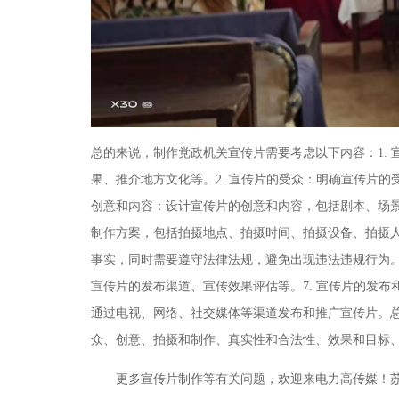
总的来说，制作党政机关宣传片需要考虑以下内容：1.
果、推介地方文化等。2. 宣传片的受众：明确宣传片的
创意和内容：设计宣传片的创意和内容，包括剧本、场景
制作方案，包括拍摄地点、拍摄时间、拍摄设备、拍摄人
事实，同时需要遵守法律法规，避免出现违法违规行为。
宣传片的发布渠道、宣传效果评估等。7. 宣传片的发
通过电视、网络、社交媒体等渠道发布和推广宣传片。
众、创意、拍摄和制作、真实性和合法性、效果和目标
更多宣传片制作等有关问题，欢迎来电力高传媒！